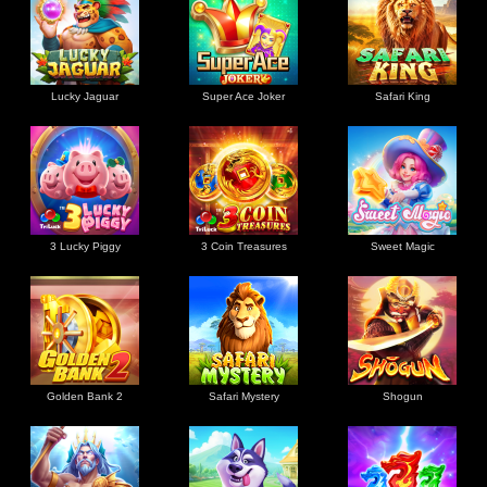
Lucky Jaguar
Super Ace Joker
Safari King
3 Lucky Piggy
3 Coin Treasures
Sweet Magic
Golden Bank 2
Safari Mystery
Shogun