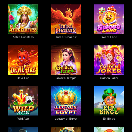
Aztec Priestess
Trial of Phoenix
Sweet Land
Devil Fire
Golden Temple
Golden Joker
Wild Ace
Legacy of Egypt
Elf Bingo