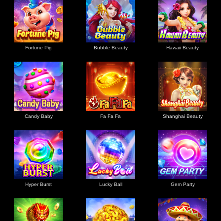
Fortune Pig
Bubble Beauty
Hawaii Beauty
Candy Baby
Fa Fa Fa
Shanghai Beauty
Hyper Burst
Lucky Ball
Gem Party