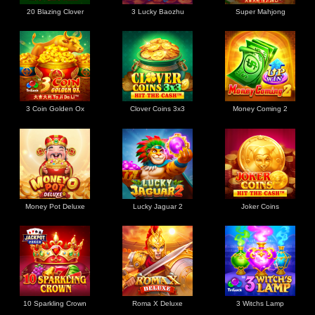
20 Blazing Clover
3 Lucky Baozhu
Super Mahjong
3 Coin Golden Ox
Clover Coins 3x3
Money Coming 2
Money Pot Deluxe
Lucky Jaguar 2
Joker Coins
10 Sparkling Crown
Roma X Deluxe
3 Witchs Lamp