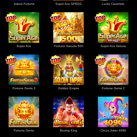
Jokers Fortune
Super Ace SPEED
Lucky Caramelo
Super Ace
Fortune Garuda 500
Super Ace Deluxe
Fortune Gems 3
Golden Empire
Fortune Gems 2
Fortune Gems
Boxing King
Circus Joker 4096