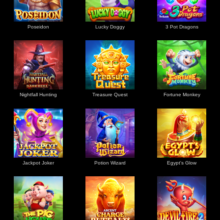
Poseidon
Lucky Doggy
3 Pot Dragons
Nightfall Hunting
Treasure Quest
Fortune Monkey
Jackpot Joker
Potion Wizard
Egypt's Glow