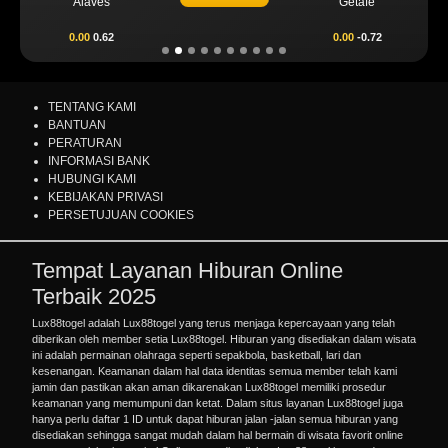
Alaves
Getafe
0.00
0.62
0.00
-0.72
TENTANG KAMI
BANTUAN
PERATURAN
INFORMASI BANK
HUBUNGI KAMI
KEBIJAKAN PRIVASI
PERSETUJUAN COOKIES
Tempat Layanan Hiburan Online
Terbaik 2025
Lux88togel adalah
Lux88togel
yang terus menjaga kepercayaan yang telah
diberikan oleh member setia Lux88togel. Hiburan yang disediakan dalam wisata
ini adalah permainan olahraga seperti sepakbola, basketball, lari dan
kesenangan. Keamanan dalam hal data identitas semua member telah kami
jamin dan pastikan akan aman dikarenakan
Lux88togel
memiliki prosedur
keamanan yang memumpuni dan ketat. Dalam situs layanan Lux88togel juga
hanya perlu daftar 1 ID untuk dapat hiburan jalan -jalan semua hiburan yang
disediakan sehingga sangat mudah dalam hal bermain di wisata favorit online