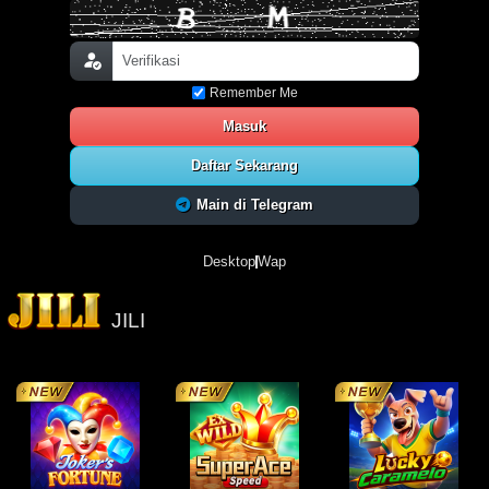
Remember Me
Masuk
Daftar Sekarang
Main di Telegram
Desktop
Wap
JILI