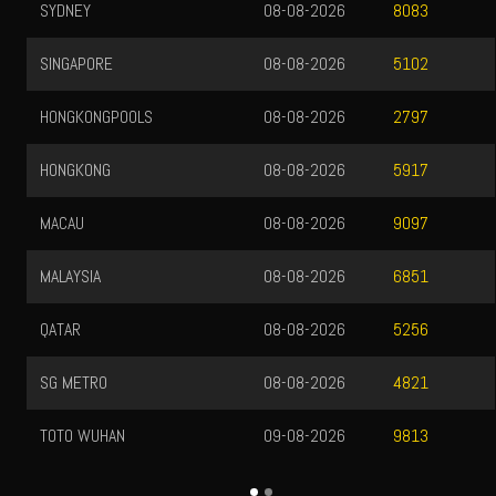
SYDNEY
08-08-2026
8083
SINGAPORE
08-08-2026
5102
HONGKONGPOOLS
08-08-2026
2797
HONGKONG
08-08-2026
5917
MACAU
08-08-2026
9097
MALAYSIA
08-08-2026
6851
QATAR
08-08-2026
5256
SG METRO
08-08-2026
4821
TOTO WUHAN
09-08-2026
9813