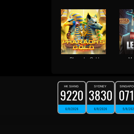
Pharaohs Gold
Ma
HK SIANG
SYDNEY
SINGAP
9220
3830
07
6/8/2026
6/8/2026
5/8/20
Kunoichi Bounty
Frui