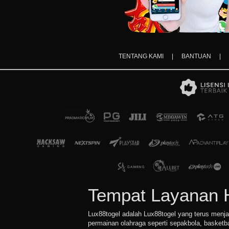
TENTANG KAMI
|
BANTUAN
|
Tempat Layanan H
Lux88togel adalah
Lux88togel
yang terus menjag
permainan olahraga seperti sepakbola, basketb