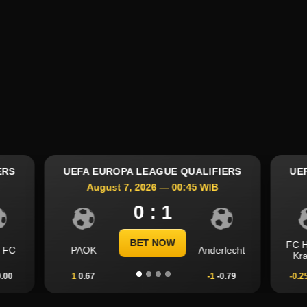
6/8/2026
eon Party
Slime Quest
Fruit Fies
ERS
UEFA EUROPA LEAGUE QUALIFIERS
UE
August 6, 2026 — 22:59 WIB
2 : 1
BET NOW
t of
Jagiellonia
Rangers FC
T
thian
Bialystok
mon Slayer
Clover Cottage
Cookie Wonde
1.00
0.00
-0.55
0.00
0.43
0.7