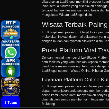
dikarenakan
Lux88togel
memiliki prosedur keam
jalan semua hiburan yang disediakan sehingga s
terdapat banyak kesenangan yang besar dan ha
mengakses
Wisata lux88togel
disini
Wisata Terbaik Paling 
Lux88togel merupakan
lux88togel login
yang me
melakukan inovasi dalam hal pelayanan yang t
dengan mudah dan nyaman dilakukan disini. Ke
Pusat Platform Viral Tr
Dengan menjadi member di Lux88togel Platform 
satu fasilitas yang kami berikan kepada membe
handphone masing-masing. Tentu saja dengan 
Lux88togel seperti , Wisata Online,
Hiburan Ga
Layanan Platform Online Kul
Lux88togel merupakan Layanan Online yang men
dapat memanjakan anda sebagai member setia 
online kami karena kami menyediakan banyak p
diminati oleh semua member kami terus member
? Tutup
Mukbang.