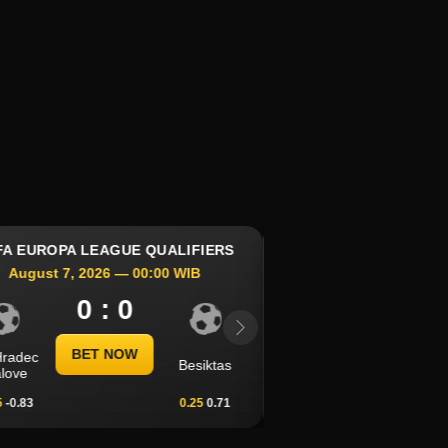
ta
Neon Party 1000
FA EUROPA LEAGUE QUALIFIERS
August 7, 2026 — 01:00 WIB
0 : 0
Next
BET NOW
Vikingur
hun
Reykjavik
rland
Aladdin's Lamp
5
0.68
-0.75
-0.84