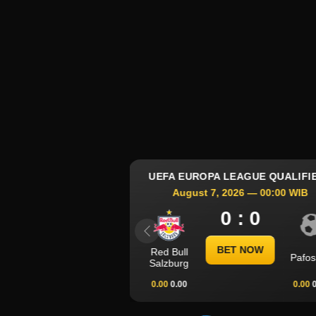
Lucky Circus
N
UEFA EUROPA LEAGUE QUALIFI
August 7, 2026 — 02:00 WIB
0 : 0
Previous
BET NOW
Hear
Benfica
Midlo
Sushi Master
De
2.5
0.80
-2.5