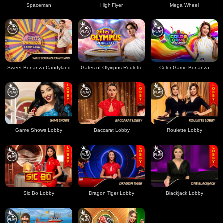
Sweet Bonanza Candyland
Gates of Olympus Roulette
Color Game Bonanza
Game Shows Lobby
Baccarat Lobby
Roulette Lobby
Sic Bo Lobby
Dragon Tiger Lobby
Blackjack Lobby