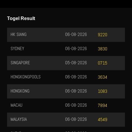
Togel Result
MALAYSIA SIANG
06-08-2026
6379