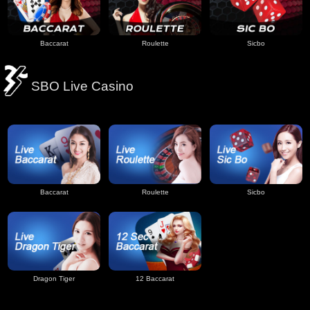
Baccarat
Roulette
Sicbo
SBO Live Casino
Baccarat
Roulette
Sicbo
Dragon Tiger
12 Baccarat