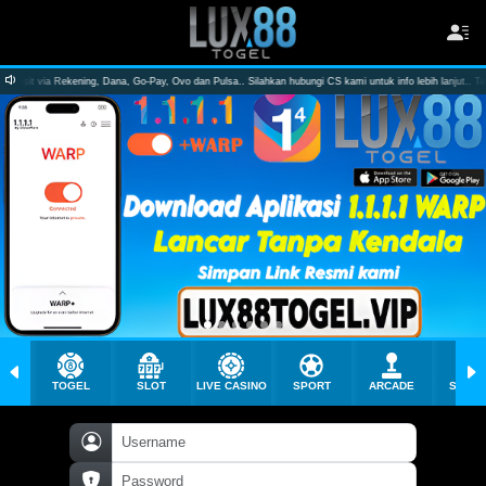
 Go-Pay, Ovo dan Pulsa.. Silahkan hubungi CS kami untuk info lebih lanjut.. Terima kasih :)
TOGEL
SLOT
LIVE CASINO
SPORT
ARCADE
SABU