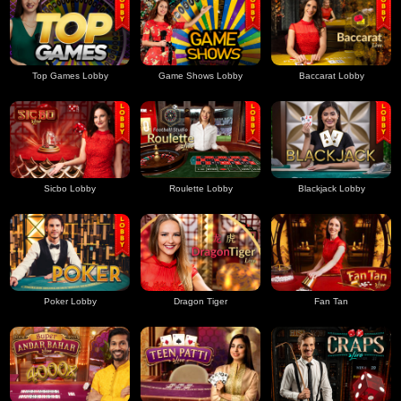
Top Games Lobby
Game Shows Lobby
Baccarat Lobby
Sicbo Lobby
Roulette Lobby
Blackjack Lobby
Poker Lobby
Dragon Tiger
Fan Tan
Super Andar Bahar
Teen Patti
Craps