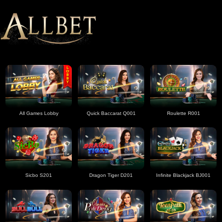
All Games Lobby
Quick Baccarat Q001
Roulette R001
Sicbo S201
Dragon Tiger D201
Infinite Blackjack BJ001