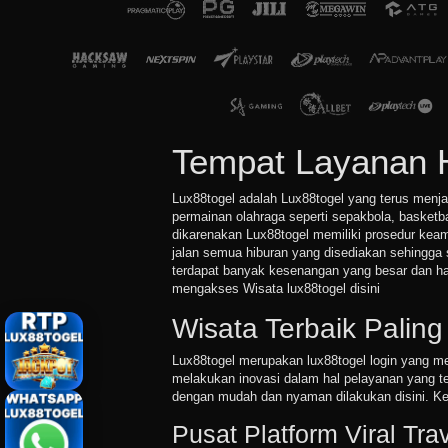
Tempat Layanan H
Lux88togel adalah
Lux88togel
yang terus menjag
permainan olahraga seperti sepakbola, basketb
dikarenakan
Lux88togel
memiliki prosedur keam
jalan semua hiburan yang disediakan sehingga s
terdapat banyak kesenangan yang besar dan ha
mengakses
Wisata lux88togel
disini
Wisata Terbaik Paling 
Lux88togel merupakan
lux88togel login
yang me
melakukan inovasi dalam hal pelayanan yang t
dengan mudah dan nyaman dilakukan disini. Ke
Pusat Platform Viral Tr