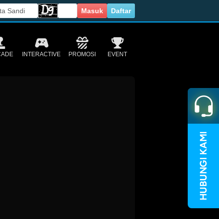
 info lebih lanjut.. Terima kasih :)
Selamat datang di situs Lux88 TOGEL ..
Masuk
Daftar
CADE
INTERACTIVE
PROMOSI
EVENT