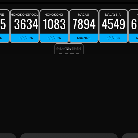
ORE
HONGKONGPOOLS
HONGKONG
MACAU
MALAYSIA
15
3634
1083
7894
4549
6
26
6/8/2026
6/8/2026
6/8/2026
6/8/2026
6
MALAYSIA SIANG
6379
6/8/2026