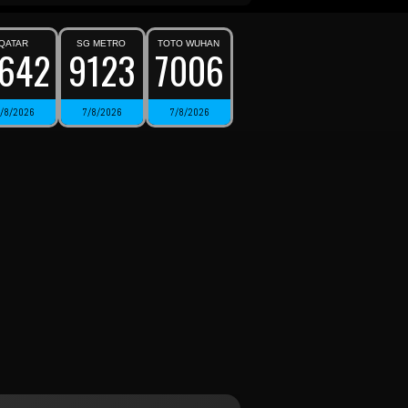
QATAR
SG METRO
TOTO WUHAN
642
9123
7006
/8/2026
7/8/2026
7/8/2026