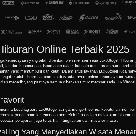
iburan Online Terbaik 2025
a kepercayaan yang telah diberikan oleh member setia Lux88togel. Hiburan 
all, lari dan kesenangan. Keamanan dalam hal data identitas semua member 
anan yang memumpuni dan ketat. Dalam situs layanan Lux88togel juga hanya p
angat mudah dalam hal bermain di wisata favorit online terpercaya ini. wisata
diah menarik yang pastinya semua diberikan untuk member setia Lux88togel
favorit
nerima kebahagiaan. Lux88togel sangat mengerti semua kebutuhan member 
ermasuk penerimaan kesenangan agar efektifitas dalam melakukan hiburan un
cepatan pelayanan juga terus kami tingkatkan dari masa ke masa .
avelling Yang Menyediakan Wisata Menar