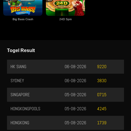
Big Bass Crash
24D Spin
Togel Result
HK SIANG
06-08-2026
MA
9220
SYDNEY
06-08-2026
3830
SINGAPORE
05-08-2026
0715
HONGKONGPOOLS
05-08-2026
4245
HONGKONG
05-08-2026
1739