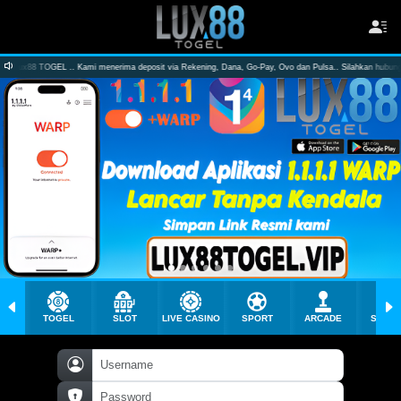
ux88 TOGEL .. Kami menerima deposit via Rekening, Dana, Go-Pay, Ovo dan Pulsa.. Silahkan hubungi CS kami
TOGEL
SLOT
LIVE CASINO
SPORT
ARCADE
SABU