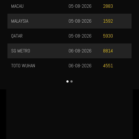
MACAU
05-08-2026
2883
MALAYSIA
05-08-2026
1592
QATAR
05-08-2026
5930
SG METRO
06-08-2026
8814
TOTO WUHAN
06-08-2026
4551