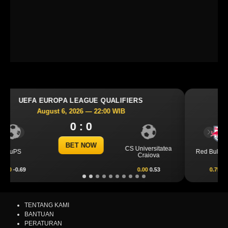
UEFA EUROPA LEAGUE QUALIFIERS
August 7, 2026 — 00:00 WIB
0 : 0
Previous
Next
BET NOW
a
Red Bull Salzburg
Pafos FC
0.75
0.65
-0.75
-0.81
TENTANG KAMI
BANTUAN
PERATURAN