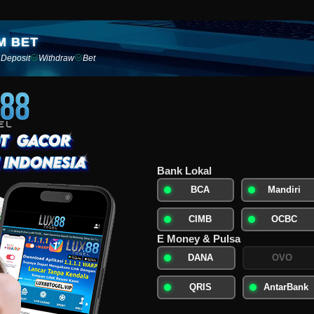
M BET
Deposit
Withdraw
Bet
Bank Lokal
BCA
Mandiri
CIMB
OCBC
E Money & Pulsa
DANA
OVO
QRIS
AntarBank