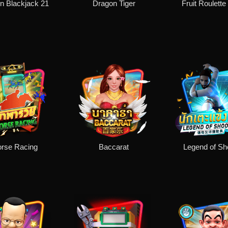
n Blackjack 21
Dragon Tiger
Fruit Roulette
rse Racing
Baccarat
Legend of Sh