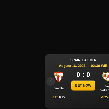
UEFA CHAMPIONS LEAGUE
QUALIFIERS
August 12, 2026 — 01:30 WIB
0 : 0
Previous
BET NOW
SK Sturm
Fener
Graz
-0.5
0.95
0.5
0