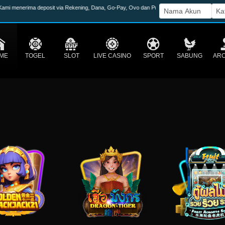
rima deposit via Rekening, Dana, Go-Pay, Ovo dan Pulsa.. Silahkan hubungi CS kami untuk in
ME
TOGEL
SLOT
LIVE CASINO
SPORT
SABUNG
AR