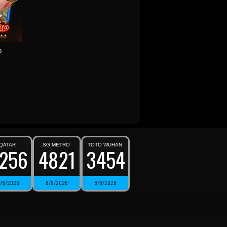
p
QATAR
SG METRO
TOTO WUHAN
256
4821
3454
/8/2026
8/8/2026
8/8/2026