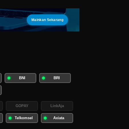
Mainkan Sekarang
BNI
BRI
GOPAY
LinkAja
Telkomsel
Axiata