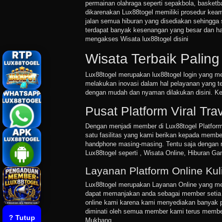
permainan olahraga seperti sepakbola, basketb
dikarenakan
Lux88togel
memiliki prosedur keam
jalan semua hiburan yang disediakan sehingga s
terdapat banyak kesenangan yang besar dan ha
mengakses
Wisata lux88togel
disini
Wisata Terbaik Paling 
Lux88togel merupakan
lux88togel login
yang me
melakukan inovasi dalam hal pelayanan yang t
dengan mudah dan nyaman dilakukan disini. Ke
Pusat Platform Viral Tr
Dengan menjadi member di Lux88togel Platform 
satu fasilitas yang kami berikan kepada membe
handphone masing-masing. Tentu saja dengan 
Lux88togel seperti , Wisata Online,
Hiburan Ga
Layanan Platform Online Kul
Lux88togel merupakan Layanan Online yang men
dapat memanjakan anda sebagai member setia 
online kami karena kami menyediakan banyak p
diminati oleh semua member kami terus member
? Tutup
Mukbang.