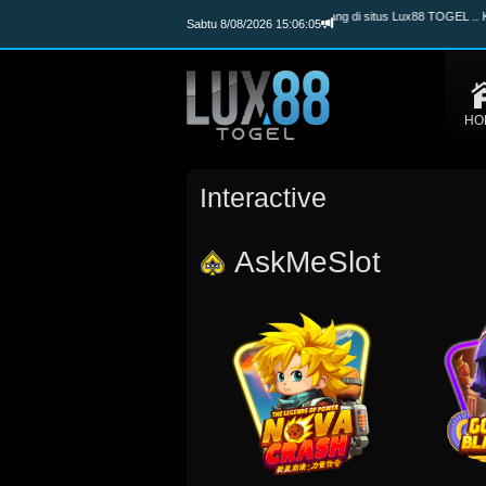
Selamat datang di situs Lux88 TOGEL .. Kami mene
Sabtu 8/08/2026 15:06:05
HO
Interactive
AskMeSlot