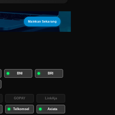
Mainkan Sekarang
BNI
BRI
GOPAY
LinkAja
Telkomsel
Axiata