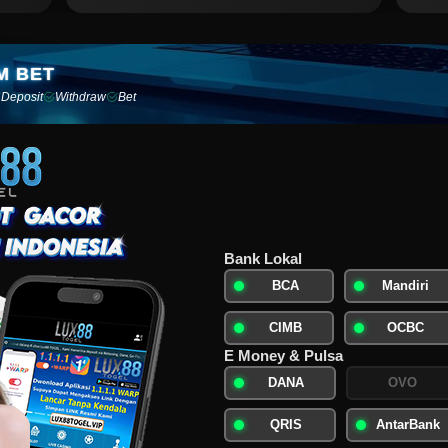
M BET
Deposit
Withdraw
Bet
Bank Lokal
BCA
Mandiri
CIMB
OCBC
E Money & Pulsa
DANA
OVO
QRIS
AntarBank