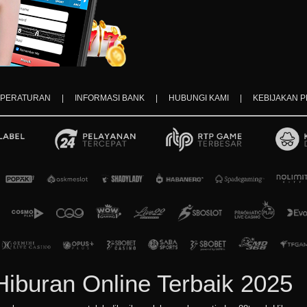
PERATURAN
|
INFORMASI BANK
|
HUBUNGI KAMI
|
KEBIJAKAN P
iburan Online Terbaik 2025