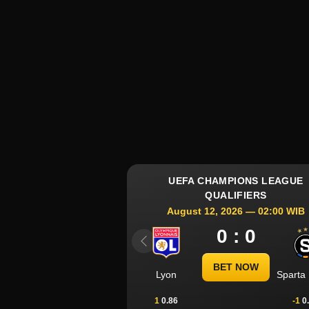
EFA CHAMPIONS LEAGUE
UEFA CHAMPIONS L
QUALIFIERS
QUALIFIERS
gust 12, 2026 — 01:15 WIB
August 11, 2026 — 22
0 : 0
0 : 0
Previous
BET NOW
BET NOW
n
Mjallby
Bodo Glimt
va
3
-0.5
0.99
0.75
0.82