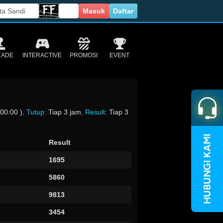
 info lebih lanjut.. Terima kasih :)
Selamat datang di situs Lux88 TOGEL ..
Masuk
Daftar
CADE
INTERACTIVE
PROMOSI
EVENT
 00:00 )
, Tutup:
Tiap 3 jam
, Result:
Tiap 3
Result
1695
5860
9813
3454