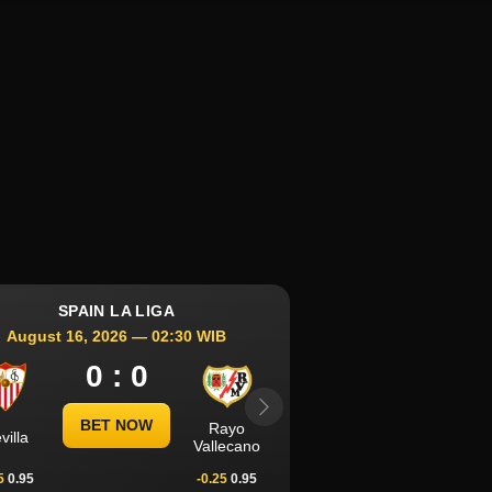
UEFA CHAMPIONS LEAGUE
QUALIFIERS
August 11, 2026 — 22:00 WIB
0 : 0
Next
BET NOW
Kairat Almaty
Levski Sofia
(n)