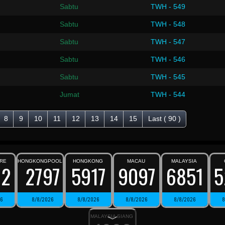
Sabtu
TWH - 549
Sabtu
TWH - 548
Sabtu
TWH - 547
Sabtu
TWH - 546
Sabtu
TWH - 545
Jumat
TWH - 544
8
9
10
11
12
13
14
15
Last ( 90 )
ORE
HONGKONGPOOLS
HONGKONG
MACAU
MALAYSIA
02
2797
5917
9097
6851
5
26
8/8/2026
8/8/2026
8/8/2026
8/8/2026
8
MALAYSIA SIANG