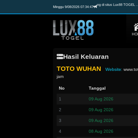
Selamat datang di situs Lux88 TOGEL .. Kami m
Minggu 9/08/2026 07:34:48
HO
Hasil Keluaran
TOTO WUHAN
Website:
www.to
jam
No
Tanggal
1
09 Aug 2026
2
09 Aug 2026
3
09 Aug 2026
4
08 Aug 2026