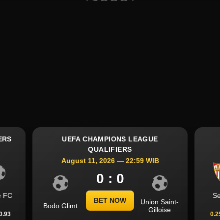
1986
8/8/2026
A
SPAIN LA LIGA
:30 WIB
August 17, 2026 — 02:30 WIB
0 : 0
BET NOW
Getafe
Celta Vigo
Osasuna
0.00
-0.72
0.25
0.76
-0.25
-0.86