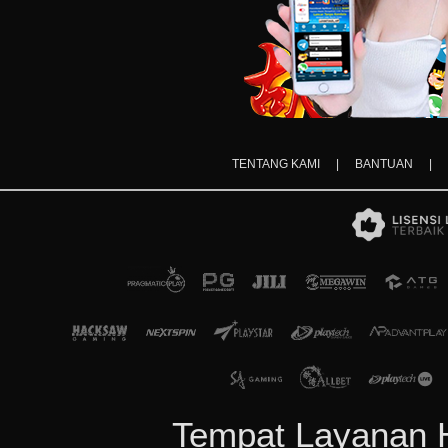
TENTANG KAMI
|
BANTUAN
|
Tempat Layanan H