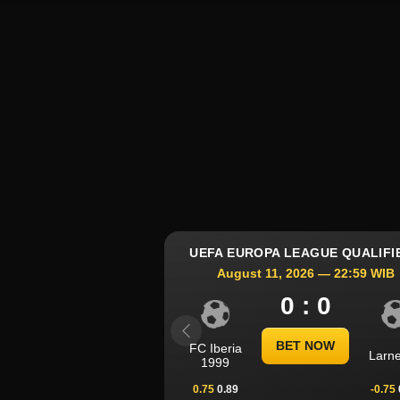
SPAIN LA LIGA
SPAIN LA LIG
gust 16, 2026 — 02:30 WIB
August 16, 2026 — 00
0 : 0
0 : 0
Previous
BET NOW
BET NOW
Rayo
a
Alaves
Vallecano
5
-0.25
0.95
0.00
0.62